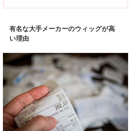
有名な大手メーカーのウィッグが高
い理由