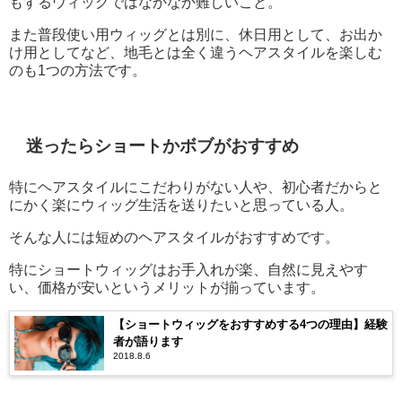
もするウィッグではなかなか難しいこと。
また普段使い用ウィッグとは別に、休日用として、お出か
け用としてなど、地毛とは全く違うヘアスタイルを楽しむ
のも1つの方法です。
迷ったらショートかボブがおすすめ
特にヘアスタイルにこだわりがない人や、初心者だからと
にかく楽にウィッグ生活を送りたいと思っている人。
そんな人には短めのヘアスタイルがおすすめです。
特にショートウィッグはお手入れが楽、自然に見えやす
い、価格が安いというメリットが揃っています。
【ショートウィッグをおすすめする4つの理由】経験
者が語ります
2018.8.6