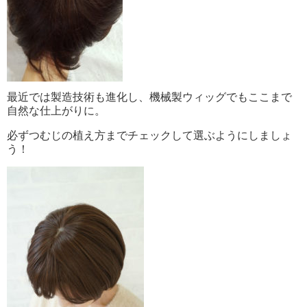
最近では製造技術も進化し、機械製ウィッグでもここまで
自然な仕上がりに。
必ずつむじの植え方までチェックして選ぶようにしましょ
う！