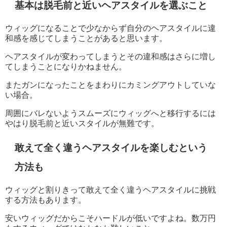
基本は脱毛前と近いヘアスタイルを選ぶこと
ウィッグになることで少なからず自分のヘアスタイルに違
和感を感じてしまうことがあると思います。
ヘアスタイルが変わってしまうとその違和感はさらに増し
てしまうことになりかねません。
またガンになったことをまわりにカミングアウトしていな
い場合。
周囲にバレないようスムーズにウィッグへと移行するには
やはり脱毛前と近いスタイルが無難です。
敢えて全く違うヘアスタイルを楽しむという
方法も
ウィッグと割りきって敢えて全く違うヘアスタイルに挑戦
する方法もあります。
安いウィッグだからこそハードルが低いですよね。数万円