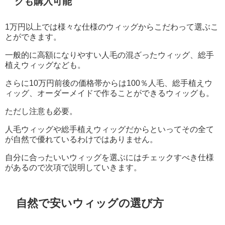
グも購入可能
1万円以上では様々な仕様のウィッグからこだわって選ぶこ
とができます。
一般的に高額になりやすい人毛の混ざったウィッグ、総手
植えウィッグなども。
さらに10万円前後の価格帯からは100％人毛、総手植えウ
ィッグ、オーダーメイドで作ることができるウィッグも。
ただし注意も必要。
人毛ウィッグや総手植えウィッグだからといってその全て
が自然で優れているわけではありません。
自分に合ったいいウィッグを選ぶにはチェックすべき仕様
があるので次項で説明していきます。
自然で安いウィッグの選び方