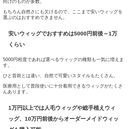
向けのものが多数。
もちろん自然さにも欠けるので、ここまで安いウィッグを
選ぶのはおすすめできません。
安いウィッグでおすすめは5000円前後～1万
くらい
5000円程度であれば選べるウィッグの種類も一気に増えま
す。
ひと昔前とは違い、自然で可愛いスタイルもたくさん。
医療用として普段使いに十分着用できるウィッグがたくさ
んあります。
1万円以上では人毛ウィッグや総手植えウィ
ッグ、10万円前後からオーダーメイドウィッ