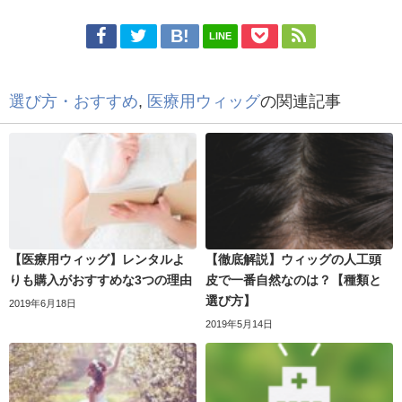
LINE
選び方・おすすめ
,
医療用ウィッグ
の関連記事
【医療用ウィッグ】レンタルよ
【徹底解説】ウィッグの人工頭
りも購入がおすすめな3つの理由
皮で一番自然なのは？【種類と
選び方】
2019年6月18日
2019年5月14日