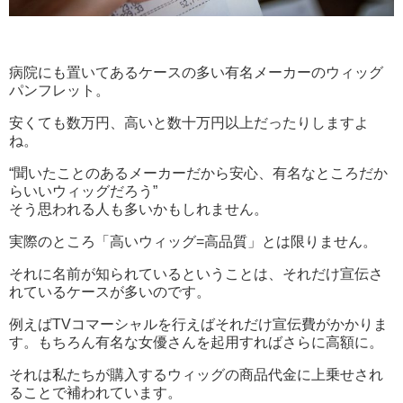
病院にも置いてあるケースの多い有名メーカーのウィッグ
パンフレット。
安くても数万円、高いと数十万円以上だったりしますよ
ね。
“聞いたことのあるメーカーだから安心、有名なところだか
らいいウィッグだろう”
そう思われる人も多いかもしれません。
実際のところ「高いウィッグ=高品質」とは限りません。
それに名前が知られているということは、それだけ宣伝さ
れているケースが多いのです。
例えばTVコマーシャルを行えばそれだけ宣伝費がかかりま
す。もちろん有名な女優さんを起用すればさらに高額に。
それは私たちが購入するウィッグの商品代金に上乗せされ
ることで補われています。