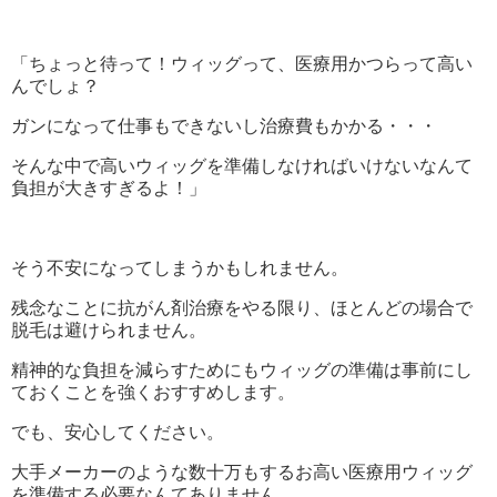
「ちょっと待って！ウィッグって、医療用かつらって高い
んでしょ？
ガンになって仕事もできないし治療費もかかる・・・
そんな中で高いウィッグを準備しなければいけないなんて
負担が大きすぎるよ！」
そう不安になってしまうかもしれません。
残念なことに抗がん剤治療をやる限り、ほとんどの場合で
脱毛は避けられません。
精神的な負担を減らすためにもウィッグの準備は事前にし
ておくことを強くおすすめします。
でも、安心してください。
大手メーカーのような数十万もするお高い医療用ウィッグ
を準備する必要なんてありません。