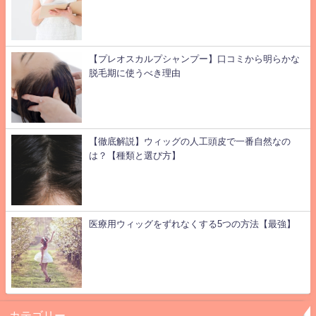
【プレオスカルプシャンプー】口コミから明らかな
脱毛期に使うべき理由
【徹底解説】ウィッグの人工頭皮で一番自然なの
は？【種類と選び方】
医療用ウィッグをずれなくする5つの方法【最強】
カテゴリー