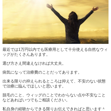
最近では1万円以内でも医療用として十分使える自然なウィ
ッグがたくさんあります。
選び方さえ間違えなければ大丈夫。
病気になって治療費のことだってあります。
出来る限りの抑えられるところは抑えて、不安のない状態
で治療に臨んでほしいと思います。
脱毛のこと、ウィッグのことでわからない点や不安なこと
などあればいつでもご相談ください。
私自身の経験からできる限りお伝えできればと思います＾