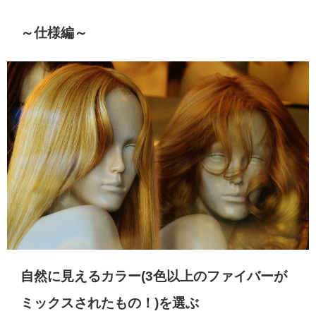
～仕様編～
自然に見えるカラー(3色以上のファイバーが
ミックスされたもの！)を選ぶ