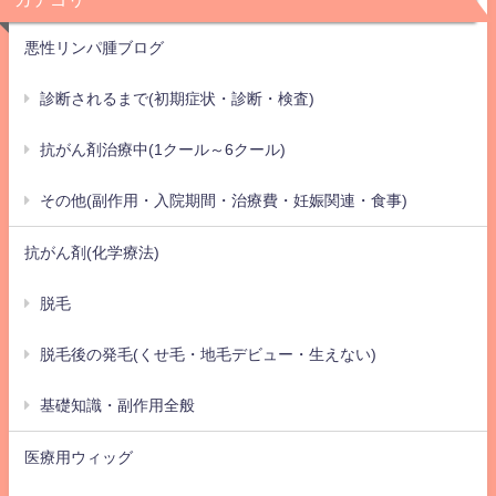
悪性リンパ腫ブログ
診断されるまで(初期症状・診断・検査)
抗がん剤治療中(1クール～6クール)
その他(副作用・入院期間・治療費・妊娠関連・食事)
抗がん剤(化学療法)
脱毛
脱毛後の発毛(くせ毛・地毛デビュー・生えない)
基礎知識・副作用全般
医療用ウィッグ