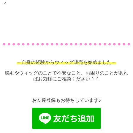
＾
～自身の経験からウィッグ販売を始めました～
脱毛やウィッグのことで不安なこと、お困りのことがあれ
ばお気軽にご相談ください＾＾
お友達登録もお待ちしています♪