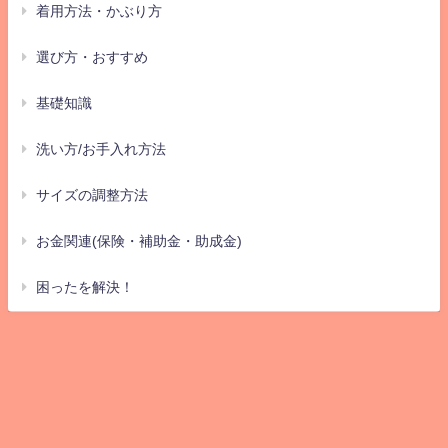
着用方法・かぶり方
選び方・おすすめ
基礎知識
洗い方/お手入れ方法
サイズの調整方法
お金関連(保険・補助金・助成金)
困ったを解決！