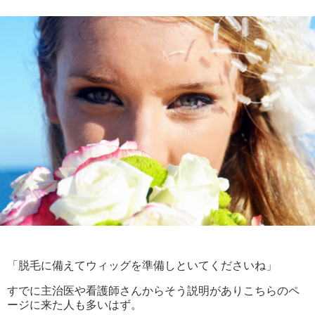
「脱毛に備えてウィッグを準備しといてくださいね」
すでに主治医や看護師さんからそう説明がありこちらのペ
ージに来た人も多いはず。