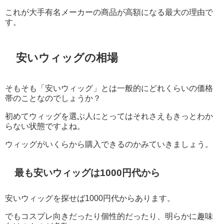
これが大手有名メーカーの商品が高額になる最大の理由で
す。
安いウィッグの相場
そもそも「安いウィッグ」とは一般的にどれくらいの価格
帯のことなのでしょうか？
初めてウィッグを選ぶ人にとってはそれさえもきっとわか
らない状態ですよね。
ウィッグがいくらから購入できるのかみていきましょう。
最も安いウィッグは1000円代から
安いウィッグを探せば1000円代からあります。
でもコスプレ向きだったり個性的だったり、明らかに趣味