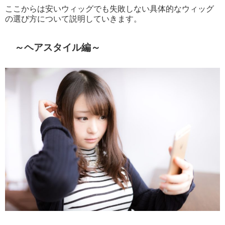
ここからは安いウィッグでも失敗しない具体的なウィッグ
の選び方について説明していきます。
～ヘアスタイル編～