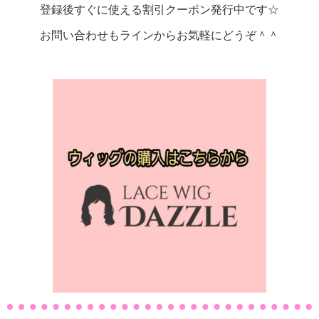
登録後すぐに使える割引クーポン発行中です☆
お問い合わせもラインからお気軽にどうぞ＾＾